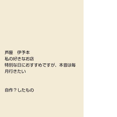
芦屋　伊予本　
私の好きなお店　
特別な日におすすめですが、本音は毎
月行きたい
自作？したもの