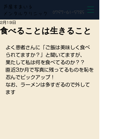
芦屋すまいる
0797-61-5785
メンタルクリニック
2月19日
食べることは生きること
よく患者さんに「ご飯は美味しく食べ
られてますか？」と聞いてますが、
果たして私は何を食べてるのか？？
直近3か月で写真に残ってるものを恥を
忍んでピックアップ！
なお、ラーメンは多すぎるので外して
ます